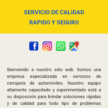
SERVICIO DE CALIDAD
RAPIDO Y SEGURO
Bienvenido a nuestro sitio web. Somos una
empresa especializada en servicios de
cerrajería de automóviles. Nuestro equipo
altamente capacitado y experimentado está a
su disposición para brindar soluciones rápidas
y de calidad para todo tipo de problemas