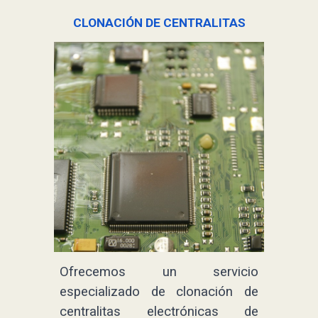
CLONACIÓN DE CENTRALITAS
Ofrecemos un servicio
especializado de clonación de
centralitas electrónicas de