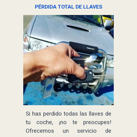
PÉRDIDA TOTAL DE LLAVES
Si has perdido todas las llaves de
tu coche, ¡no te preocupes!
Ofrecemos un servicio de