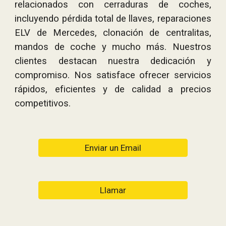
relacionados con cerraduras de coches,
incluyendo pérdida total de llaves, reparaciones
ELV de Mercedes, clonación de centralitas,
mandos de coche y mucho más. Nuestros
clientes destacan nuestra dedicación y
compromiso. Nos satisface ofrecer servicios
rápidos, eficientes y de calidad a precios
competitivos.
Enviar un Email
Llamar