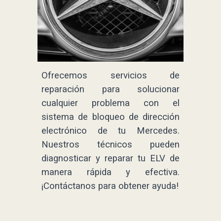
Ofrecemos servicios de
reparación para solucionar
cualquier problema con el
sistema de bloqueo de dirección
electrónico de tu Mercedes.
Nuestros técnicos pueden
diagnosticar y reparar tu ELV de
manera rápida y efectiva.
¡Contáctanos para obtener ayuda!