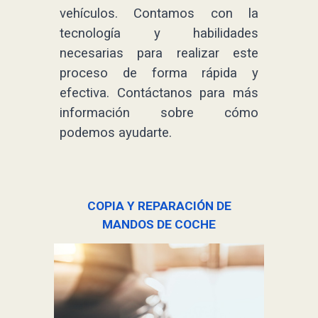
vehículos. Contamos con la
tecnología y habilidades
necesarias para realizar este
proceso de forma rápida y
efectiva. Contáctanos para más
información sobre cómo
podemos ayudarte.
COPIA Y REPARACIÓN DE
MANDOS DE COCHE