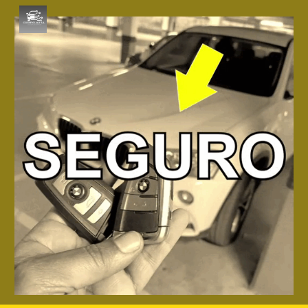
Skip to main content
Skip to navigation