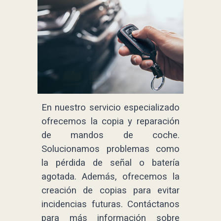
En nuestro servicio especializado
ofrecemos la copia y reparación
de mandos de coche.
Solucionamos problemas como
la pérdida de señal o batería
agotada. Además, ofrecemos la
creación de copias para evitar
incidencias futuras. Contáctanos
para más información sobre