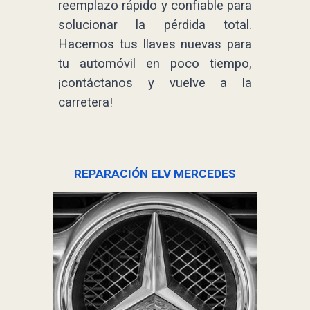
reemplazo rápido y confiable para
solucionar la pérdida total.
Hacemos tus llaves nuevas para
tu automóvil en poco tiempo,
¡contáctanos y vuelve a la
carretera!
REPARACIÓN ELV MERCEDES